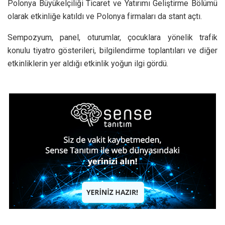
Polonya Büyükelçiliği Ticaret ve Yatırımı Geliştirme Bölümü
olarak etkinliğe katıldı ve Polonya firmaları da stant açtı.
Sempozyum, panel, oturumlar, çocuklara yönelik trafik
konulu tiyatro gösterileri, bilgilendirme toplantıları ve diğer
etkinliklerin yer aldığı etkinlik yoğun ilgi gördü.