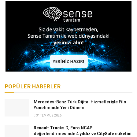
POPÜLER HABERLER
Mercedes-Benz Türk Dijital Hizmetleriyle Filo
Yönetiminde Yeni Dönem
31 TEMMUZ 2026
Renault Trucks D, Euro NCAP
değerlendirmesinde 4 yıldız ve CitySafe etiketini