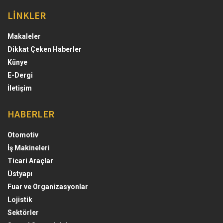
LİNKLER
Makaleler
Dikkat Çeken Haberler
Künye
E-Dergi
İletişim
HABERLER
Otomotiv
İş Makineleri
Ticari Araçlar
Üstyapı
Fuar ve Organizasyonlar
Lojistik
Sektörler