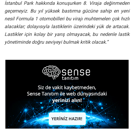
İstanbul Park hakkında konuşurken 8. Viraja değinmeden
geçemeyiz. Bu yıl yüksek bastırma gücüne sahip en yeni
nesil Formula 1 otomobilleri bu virajı muhtemelen çok hızlı
alacaklar; dolayısıyla lastiklerin üzerindeki yük de artacak.
Lastikler için kolay bir yarış olmayacak, bu nedenle lastik
yönetiminde doğru seviyeyi bulmak kritik olacak.”