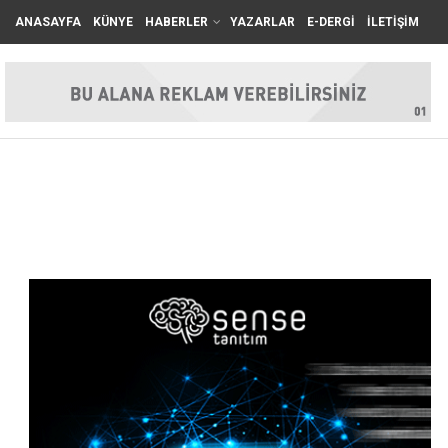
ANASAYFA
KÜNYE
HABERLER
YAZARLAR
E-DERGİ
İLETİŞİM