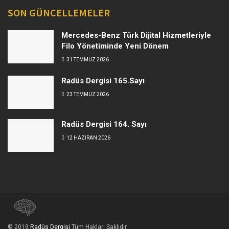
SON GÜNCELLEMELER
Mercedes-Benz Türk Dijital Hizmetleriyle
Filo Yönetiminde Yeni Dönem
31 TEMMUZ 2026
Radüs Dergisi 165.Sayı
23 TEMMUZ 2026
Radüs Dergisi 164. Sayı
12 HAZIRAN 2026
© 2019
Radüs Dergisi
Tüm Hakları Saklıdır.