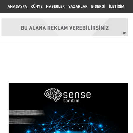
ANASAYFA
KÜNYE
HABERLER
YAZARLAR
E-DERGİ
İLETİŞİM