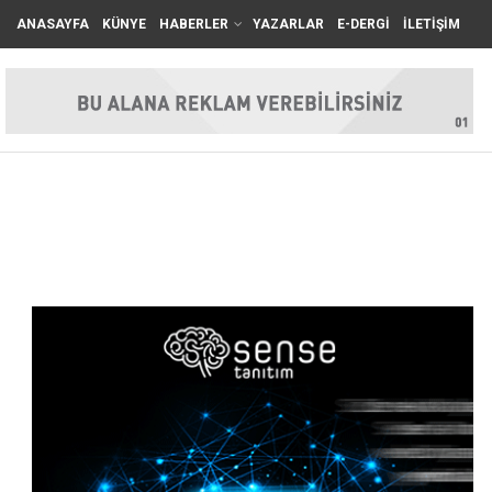
ANASAYFA
KÜNYE
HABERLER
YAZARLAR
E-DERGİ
İLETİŞİM