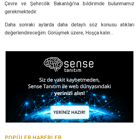
Çevre ve Şehircilik Bakanlığı’na bildirimde bulunmamız
gerekmektedir.
Daha sonraki aylarda daha detaylı söz konusu atıkları
değerlendireceğim. Görüşmek üzere, Hoşça kalın…
POPÜLER HABERLER