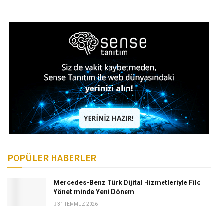
POPÜLER HABERLER
Mercedes-Benz Türk Dijital Hizmetleriyle Filo
Yönetiminde Yeni Dönem
31 TEMMUZ 2026