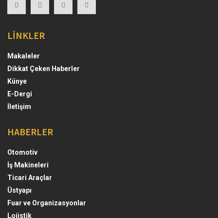
LİNKLER
Makaleler
Dikkat Çeken Haberler
Künye
E-Dergi
İletişim
HABERLER
Otomotiv
İş Makineleri
Ticari Araçlar
Üstyapı
Fuar ve Organizasyonlar
Lojistik