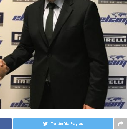
Twitter'da Paylaş