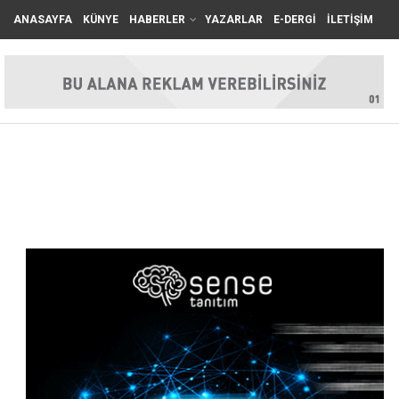
ANASAYFA
KÜNYE
HABERLER
YAZARLAR
E-DERGİ
İLETİŞİM