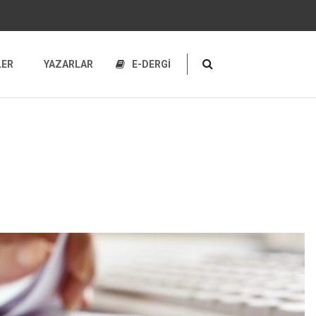
LER
YAZARLAR
E-DERGİ