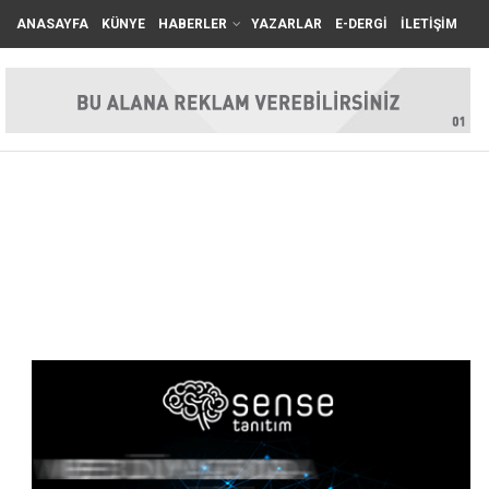
ANASAYFA
KÜNYE
HABERLER
YAZARLAR
E-DERGİ
İLETİŞİM