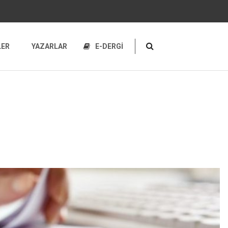
LER
YAZARLAR
E-DERGİ