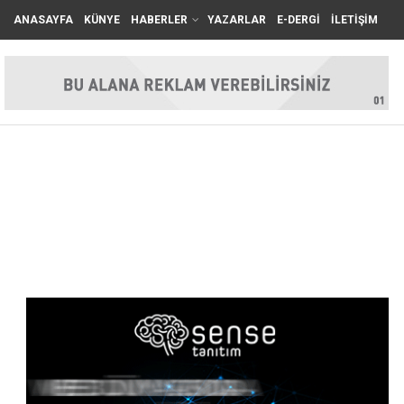
ANASAYFA
KÜNYE
HABERLER
YAZARLAR
E-DERGİ
İLETİŞİM