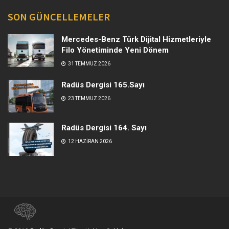
SON GÜNCELLEMELER
Mercedes-Benz Türk Dijital Hizmetleriyle
Filo Yönetiminde Yeni Dönem
31 TEMMUZ 2026
Radüs Dergisi 165.Sayı
23 TEMMUZ 2026
Radüs Dergisi 164. Sayı
12 HAZIRAN 2026