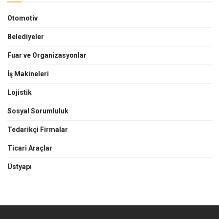
Otomotiv
Belediyeler
Fuar ve Organizasyonlar
İş Makineleri
Lojistik
Sosyal Sorumluluk
Tedarikçi Firmalar
Ticari Araçlar
Üstyapı