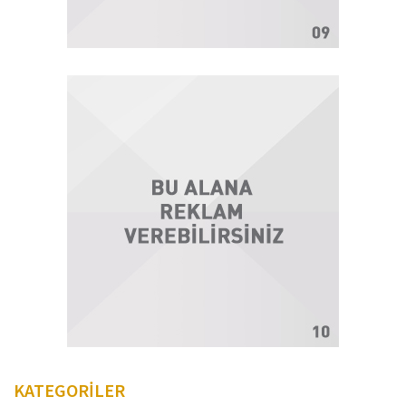
KATEGORİLER